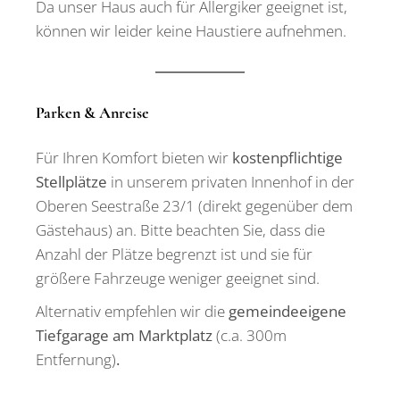
Da unser Haus auch für Allergiker geeignet ist,
können wir leider keine Haustiere aufnehmen.
Parken & Anreise
Für Ihren Komfort bieten wir
kostenpflichtige
Stellplätze
in unserem privaten Innenhof in der
Oberen Seestraße 23/1 (direkt gegenüber dem
Gästehaus) an. Bitte beachten Sie, dass die
Anzahl der Plätze begrenzt ist und sie für
größere Fahrzeuge weniger geeignet sind.
Alternativ empfehlen wir die
gemeindeeigene
Tiefgarage am Marktplatz
(c.a. 300m
Entfernung)
.