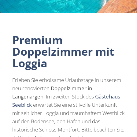
Premium
Doppelzimmer mit
Loggia
Erleben Sie erholsame Urlaubstage in unserem
neu renovierten
Doppelzimmer in
Langenargen
: Im zweiten Stock des
Gästehaus
Seeblick
erwartet Sie eine stilvolle Unterkunft
mit seitlicher Loggia und traumhaftem Westblick
auf den Bodensee, den Hafen und das
historische Schloss Montfort. Bitte beachten Sie,