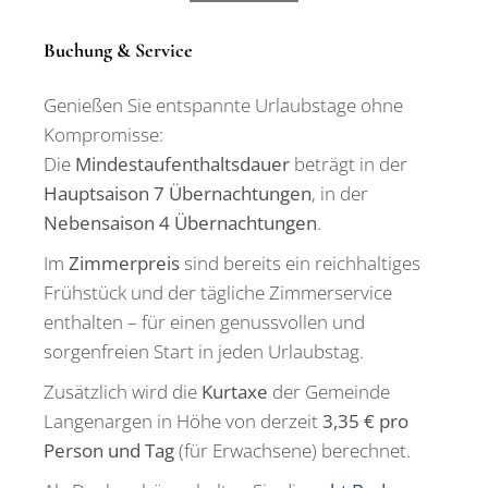
Buchung & Service
Genießen Sie entspannte Urlaubstage ohne
Kompromisse:
Die
Mindestaufenthaltsdauer
beträgt in der
Hauptsaison 7 Übernachtungen
, in der
Nebensaison 4 Übernachtungen
.
Im
Zimmerpreis
sind bereits ein reichhaltiges
Frühstück und der tägliche Zimmerservice
enthalten – für einen genussvollen und
sorgenfreien Start in jeden Urlaubstag.
Zusätzlich wird die
Kurtaxe
der Gemeinde
Langenargen in Höhe von derzeit
3,35 € pro
Person und Tag
(für Erwachsene) berechnet.