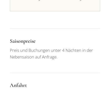
Saisonpreise
Preis und Buchungen unter 4 Nächten in der
Nebensaison auf Anfrage.
Anfahrt