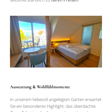
Ausstattung & Wohlfühlmomente
In unserem liebevoll angelegten Garten erwartet
Sie ein besonderes Highlight: das überdachte