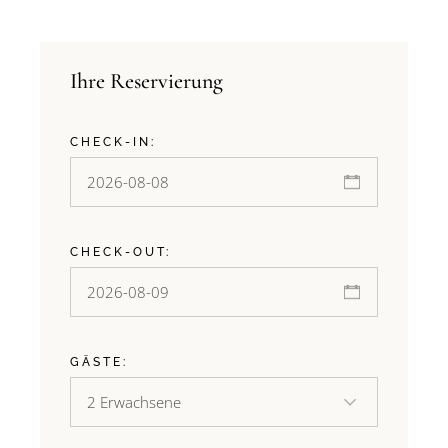
Ihre Reservierung
CHECK-IN:
CHECK-OUT:
GÄSTE: