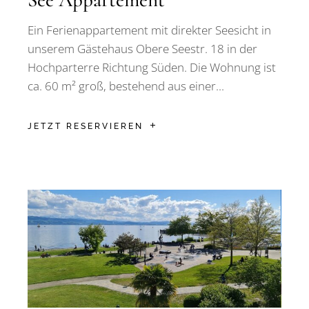
Ein Ferienappartement mit direkter Seesicht in
unserem Gästehaus Obere Seestr. 18 in der
Hochparterre Richtung Süden. Die Wohnung ist
ca. 60 m² groß, bestehend aus einer...
JETZT RESERVIEREN