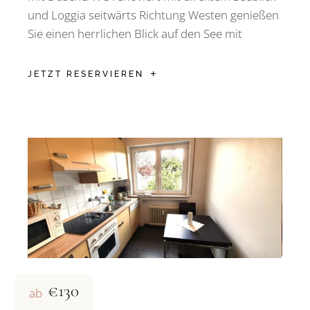
und Loggia seitwärts Richtung Westen genießen
Sie einen herrlichen Blick auf den See mit
JETZT RESERVIEREN
€130
ab