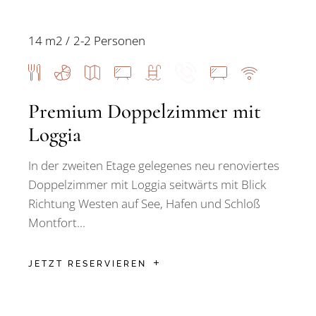
14 m2
2-2 Personen
Premium Doppelzimmer mit
Loggia
In der zweiten Etage gelegenes neu renoviertes
Doppelzimmer mit Loggia seitwärts mit Blick
Richtung Westen auf See, Hafen und Schloß
Montfort...
JETZT RESERVIEREN