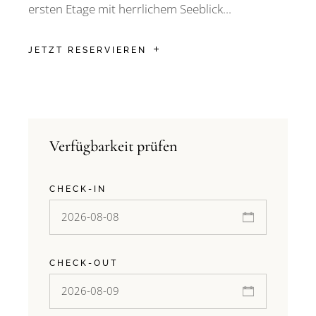
ersten Etage mit herrlichem Seeblick...
JETZT RESERVIEREN
Verfügbarkeit prüfen
CHECK-IN
CHECK-OUT