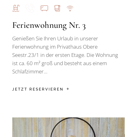
Ferienwohnung Nr. 3
Genießen Sie Ihren Urlaub in unserer
Ferienwohnung im Privathaus Obere
Seestr.23/1 in der ersten Etage. Die Wohnung
ist ca. 60 m² groß und besteht aus einem
Schlafzimmer...
JETZT RESERVIEREN