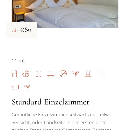
€80
ab
11 m2
Standard Einzelzimmer
Gemütliche Einzelzimmer seitwärts mit teilw.
Seesicht, oder Landseite in der ersten oder