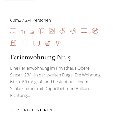
60m2
2-4 Personen
Ferienwohnung Nr. 5
Eine Ferienwohnung im Privathaus Obere
Seestr. 23/1 in der zweiten Etage. Die Wohnung
ist ca. 60 m² groß und besteht aus einem
Schlafzimmer mit Doppelbett und Balkon
Richtung...
JETZT RESERVIEREN