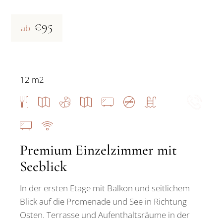
€95
ab
12 m2
Premium Einzelzimmer mit
Seeblick
In der ersten Etage mit Balkon und seitlichem
Blick auf die Promenade und See in Richtung
Osten. Terrasse und Aufenthaltsräume in der