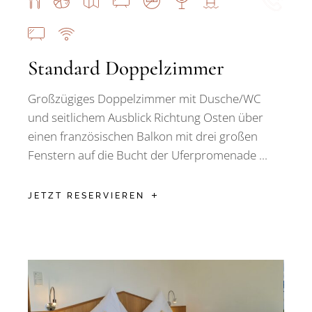
Standard Doppelzimmer
Großzügiges Doppelzimmer mit Dusche/WC
und seitlichem Ausblick Richtung Osten über
einen französischen Balkon mit drei großen
Fenstern auf die Bucht der Uferpromenade ...
JETZT RESERVIEREN