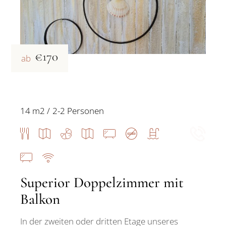
€170
ab
14 m2
2-2 Personen
Superior Doppelzimmer mit
Balkon
In der zweiten oder dritten Etage unseres