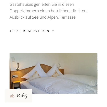
Gästehauses genießen Sie in diesen
Doppelzimmern einen herrlichen, direkten
Ausblick auf See und Alpen. Terrasse...
JETZT RESERVIEREN
€165
ab