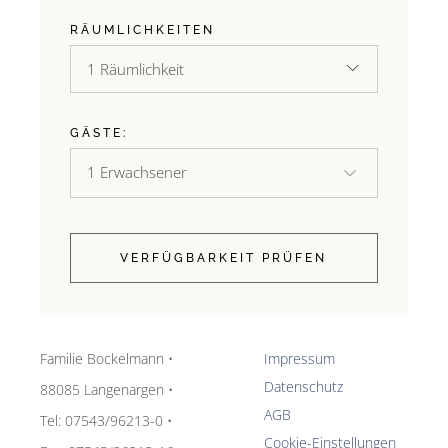
RÄUMLICHKEITEN
1 Räumlichkeit
GÄSTE:
VERFÜGBARKEIT PRÜFEN
Familie Bockelmann •
Impressum
Datenschutz
88085 Langenargen •
AGB
Tel: 07543/96213-0 •
Cookie-Einstellungen