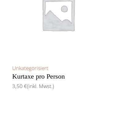
Unkategorisiert
Kurtaxe pro Person
3,50
€
(inkl. Mwst.)