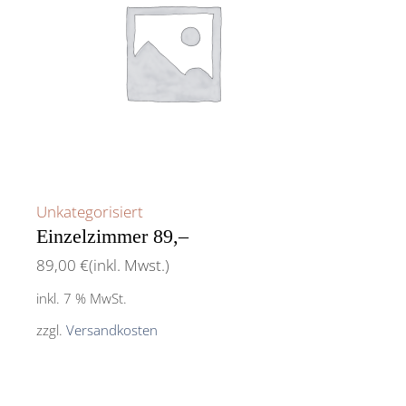
Unkategorisiert
Einzelzimmer 89,–
89,00
€
(inkl. Mwst.)
inkl. 7 % MwSt.
zzgl.
Versandkosten