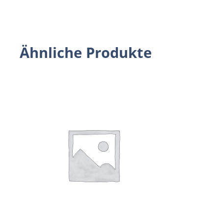
Ähnliche Produkte