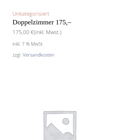
Unkategorisiert
Doppelzimmer 175,–
175,00
€
(inkl. Mwst.)
inkl. 7 % MwSt.
zzgl.
Versandkosten