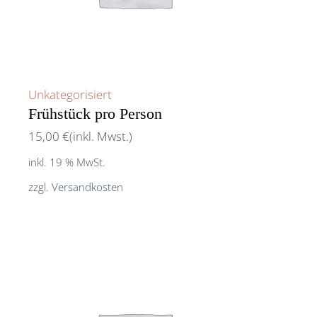
Unkategorisiert
Frühstück pro Person
15,00
€
(inkl. Mwst.)
inkl. 19 % MwSt.
zzgl.
Versandkosten