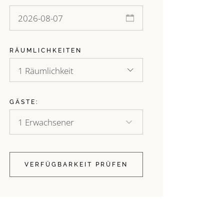
RÄUMLICHKEITEN
1 Räumlichkeit
GÄSTE:
VERFÜGBARKEIT PRÜFEN