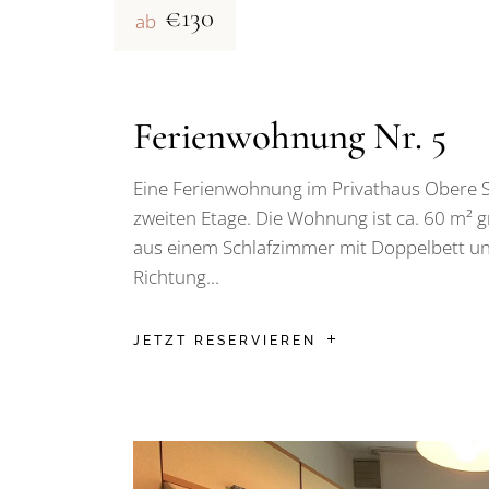
€130
ab
Ferienwohnung Nr. 5
Eine Ferienwohnung im Privathaus Obere Se
zweiten Etage. Die Wohnung ist ca. 60 m² 
aus einem Schlafzimmer mit Doppelbett u
Richtung...
JETZT RESERVIEREN