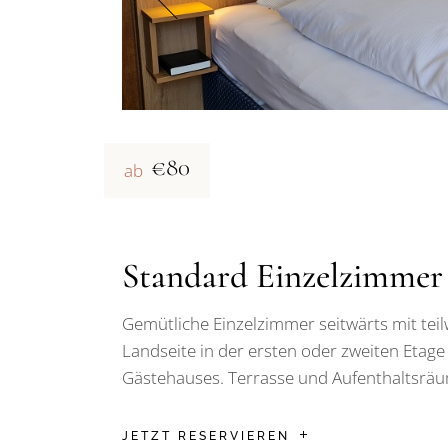
€80
ab
Standard Einzelzimmer
Gemütliche Einzelzimmer seitwärts mit teil
Landseite in der ersten oder zweiten Etage
Gästehauses. Terrasse und Aufenthaltsräu
JETZT RESERVIEREN