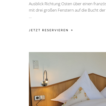
Ausblick Richtung Osten über einen franzö
mit drei großen Fenstern auf die Bucht d
...
JETZT RESERVIEREN